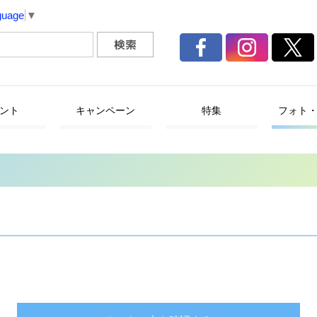
guage
▼
ント
キャンペーン
特集
フォト