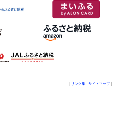
リンク集
サイトマップ