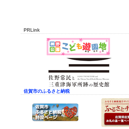
PRLink
佐賀市のふるさと納税