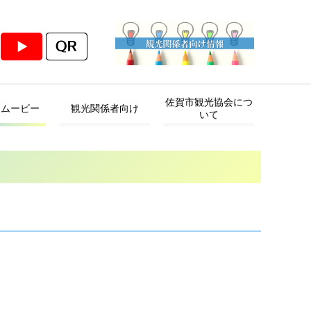
佐賀市観光協会につ
・ムービー
観光関係者向け
いて