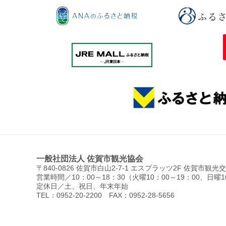
一般社団法人 佐賀市観光協会
〒840-0826 佐賀市白山2-7-1 エスプラッツ2F 佐賀市観
営業時間／10：00～18：30（火曜10：00～19：00、日曜1
定休日／土、祝日、年末年始
TEL：0952-20-2200 FAX：0952-28-5656