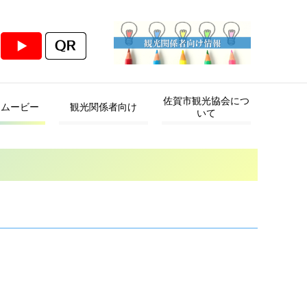
佐賀市観光協会につ
・ムービー
観光関係者向け
いて