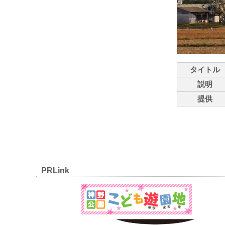
タイトル
説明
提供
PRLink