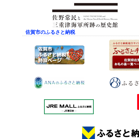
佐賀市のふるさと納税