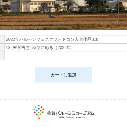
2022年バルーンフェスタフォトコン入賞作品018
18_末永吉勝_秋空に彩る（2022年）