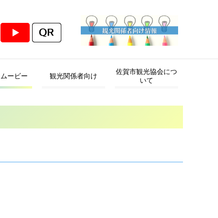
佐賀市観光協会につ
・ムービー
観光関係者向け
いて