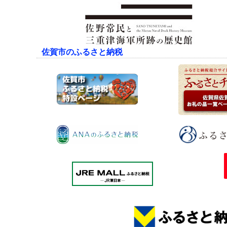
佐賀市のふるさと納税