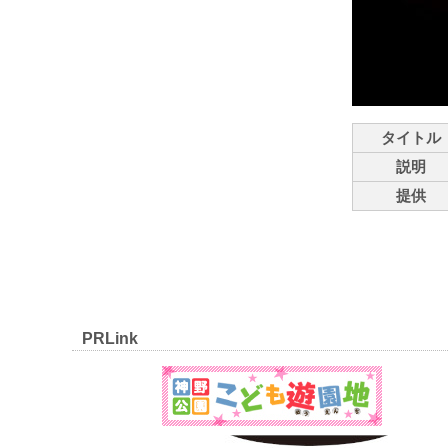
タイトル
説明
提供
PRLink