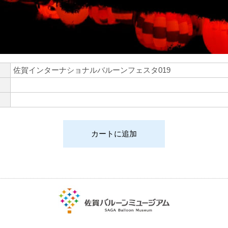
佐賀インターナショナルバルーンフェスタ019