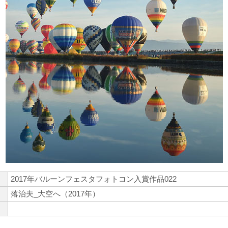
2017年バルーンフェスタフォトコン入賞作品022
落治夫_大空へ（2017年）