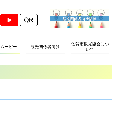
佐賀市観光協会につ
・ムービー
観光関係者向け
いて