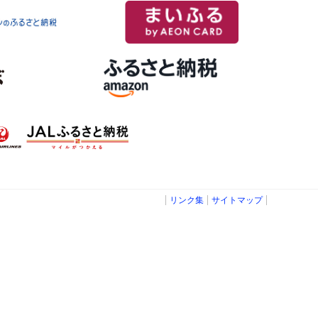
リンク集
サイトマップ