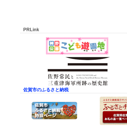
PRLink
佐賀市のふるさと納税