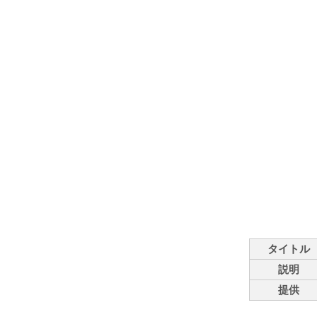
タイトル
説明
提供