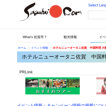
Select Lan
What's 佐賀市？
観光情報
イベ
ホーム
イベント情報
ホテルニューオータニ佐賀 中国料理 大
ホテルニューオータニ佐賀 中国料
PRLink
イベント情報・キャンペーン情報の掲載につ