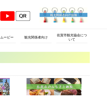
佐賀市観光協会につ
・ムービー
観光関係者向け
いて