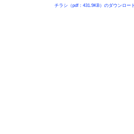
チラシ（pdf：431.9KB）のダウンロ