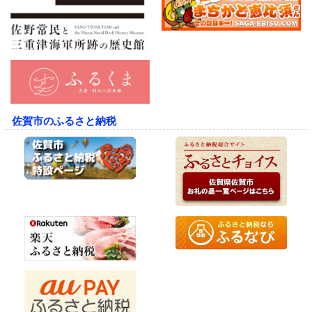
佐賀市のふるさと納税