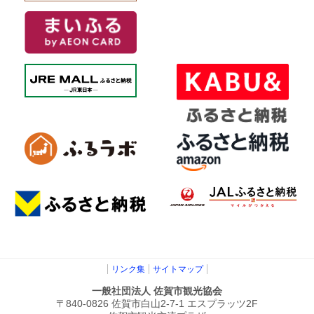
リンク集
サイトマップ
一般社団法人 佐賀市観光協会
〒840-0826 佐賀市白山2-7-1 エスプラッツ2F