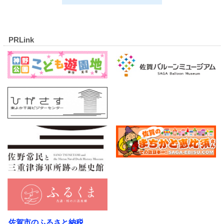
PRLink
佐賀市のふるさと納税