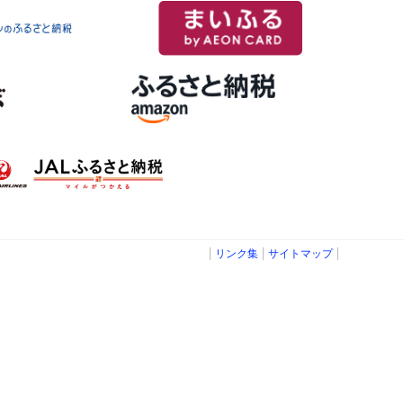
リンク集
サイトマップ