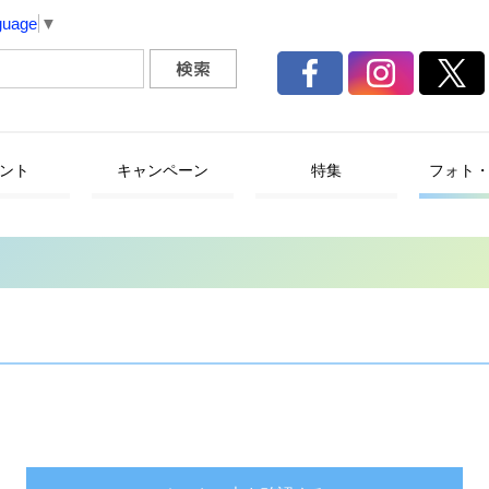
guage
▼
ント
キャンペーン
特集
フォト