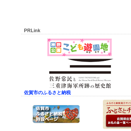
PRLink
佐賀市のふるさと納税