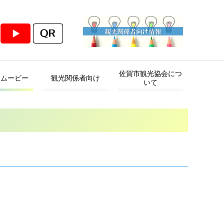
佐賀市観光協会につ
・ムービー
観光関係者向け
いて