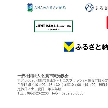
一般社団法人 佐賀市観光協会
〒840-0826 佐賀市白山2-7-1 エスプラッツ2F 佐賀市観
営業時間／10：00～18：30（火曜10：00～19：00、日曜1
定休日／土、祝日、年末年始
TEL：0952-20-2200 FAX：0952-28-5656